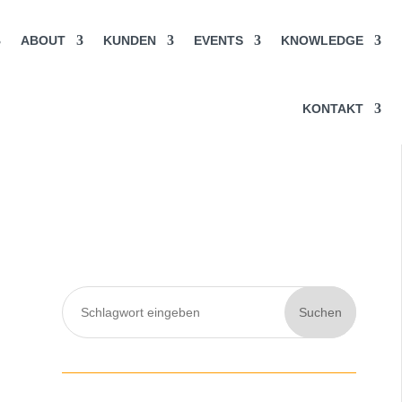
ABOUT
KUNDEN
EVENTS
KNOWLEDGE
KONTAKT
Suchen