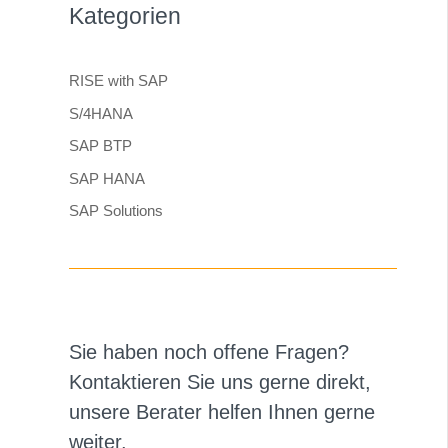
Kategorien
RISE with SAP
S/4HANA
SAP BTP
SAP HANA
SAP Solutions
Sie haben noch offene Fragen?
Kontaktieren Sie uns gerne direkt,
unsere Berater helfen Ihnen gerne
weiter.