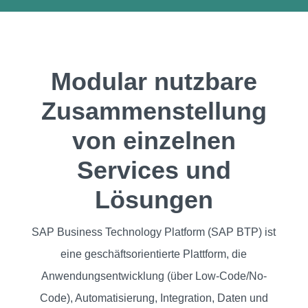
Modular nutzbare
Zusammen­stellung
von einzelnen
Services und
Lösungen
SAP Business Technology Platform (SAP BTP) ist
eine geschäftsorientierte Plattform, die
Anwendungsentwicklung (über Low-Code/No-
Code), Automatisierung, Integration, Daten und