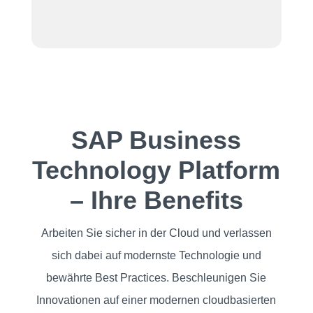
SAP Business
Technology Platform
– Ihre Benefits
Arbeiten Sie sicher in der Cloud und verlassen
sich dabei auf modernste Technologie und
bewährte Best Practices. Beschleunigen Sie
Innovationen auf einer modernen cloudbasierten