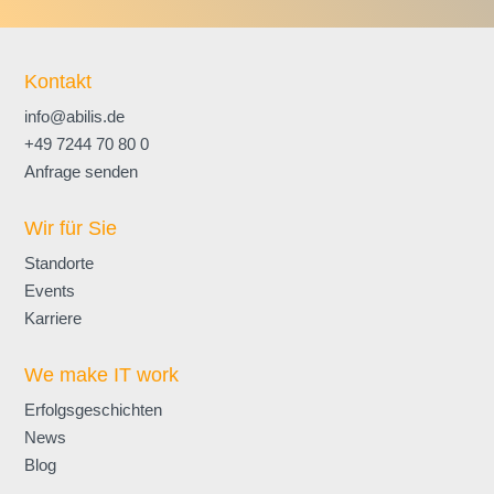
Kontakt
info@abilis.de
+49 7244 70 80 0
Anfrage senden
Wir für Sie
Standorte
Events
Karriere
We make IT work
Erfolgsgeschichten
News
Blog