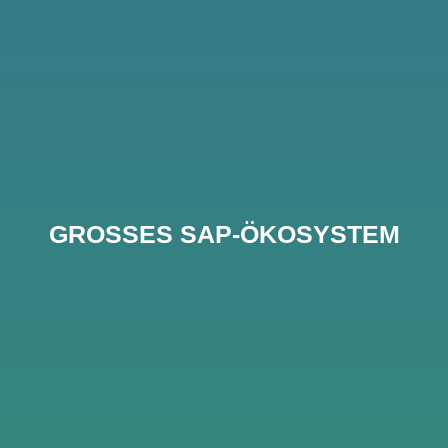
GROSSES SAP-ÖKOSYSTEM