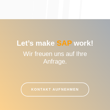
Let’s make
SAP
work!
Wir freuen uns auf Ihre
Anfrage.
KONTAKT AUFNEHMEN