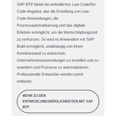
SAP BTP bietet ein einheitliches Low-Code/No-
Code-Angebot, das die Erstellung von Low-
Code-Anwendungen, die
Prozessautomatisierung und das digitale
Erlebnis ermöglicht, um die Wertschöpfungszeit
zu verkürzen. So wird es Anwendern mit SAP
Build ermöglicht, unabhängig von ihrem
Kenntnisstand zu entwickeln,
Unternehmensanwendungen zu erstellen und zu
erweitern und Prozesse zu automatisieren.
Professionelle Entwickler werden somit
entlastet.
MEHR ZU DEN
ENTWICKLUNGSMÖGLICHKEITEN MIT SAP
BTP