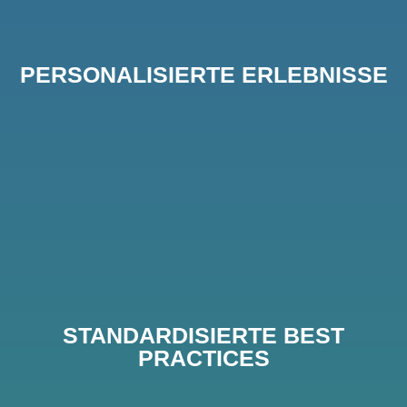
PERSONALISIERTE ERLEBNISSE
STANDARDISIERTE BEST
PRACTICES