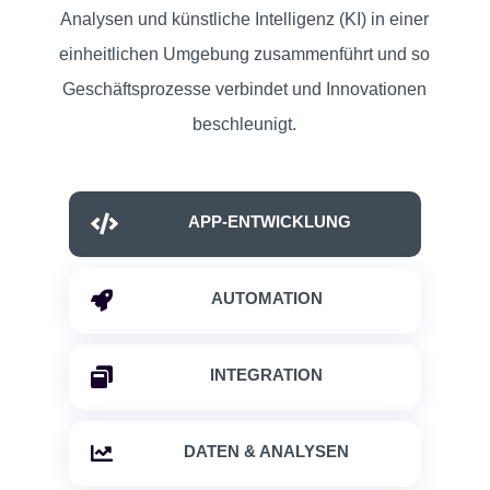
Analysen und künstliche Intelligenz (KI) in einer
einheitlichen Umgebung zusammenführt und so
Geschäftsprozesse verbindet und Innovationen
beschleunigt.

APP-ENTWICKLUNG

AUTOMATION

INTEGRATION

DATEN & ANALYSEN