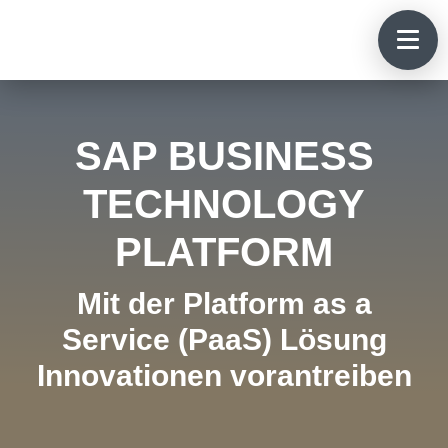
SAP BUSINESS
TECHNOLOGY
PLATFORM
Mit der Platform as a
Service (PaaS) Lösung
Innovationen vorantreiben