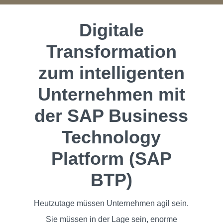
Digitale
Transformation
zum intelligenten
Unternehmen mit
der SAP Business
Technology
Platform (SAP
BTP)
Heutzutage müssen Unternehmen agil sein.
Sie müssen in der Lage sein, enorme