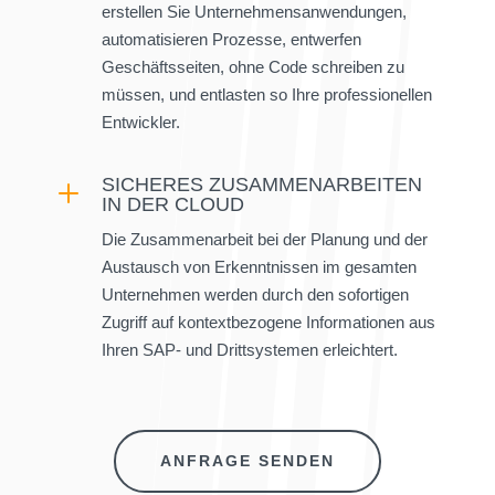
erstellen Sie Unternehmensanwendungen,
automatisieren Prozesse, entwerfen
Geschäftsseiten, ohne Code schreiben zu
müssen, und entlasten so Ihre professionellen
Entwickler.
SICHERES ZUSAMMENARBEITEN
L
IN DER CLOUD
Die Zusammenarbeit bei der Planung und der
Austausch von Erkenntnissen im gesamten
Unternehmen werden durch den sofortigen
Zugriff auf kontextbezogene Informationen aus
Ihren SAP- und Drittsystemen erleichtert.
ANFRAGE SENDEN