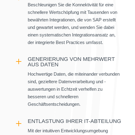
Beschleunigen Sie die Konnektivität für eine
schnellere Wert­schöpfung mit Tausenden von
bewährten Integrationen, die von SAP erstellt
und gewartet werden, und wenden Sie dabei
einen systematischen Integrationsansatz an,
der integrierte Best Practices umfasst.
GENERIERUNG VON MEHRWERT
L
AUS DATEN
Hochwertige Daten, die miteinander verbunden
sind, gezieltere Datenverarbeitung und -
auswertungen in Echtzeit verhelfen zu
besseren und schnelleren
Geschäftsentscheidungen.
ENTLASTUNG IHRER IT-ABTEILUNG
L
Mit der intuitiven Entwicklungsumgebung