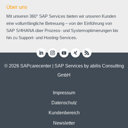
Über uns
Mit unseren 360° SAP Services bieten wir unseren Kunden
eine voll­umfängliche Betreuung – von der Einführung von
SAP S/4HANA über Prozess- und Systemoptimierungen bis
hin zu Support- und Hosting-Services.
© 2026 SAPcarecenter | SAP Services by abilis Consulting
GmbH
Impressum
Datenschutz
Kundenbereich
Newsletter