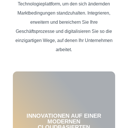
Technologieplattform, um den sich ändernden
Marktbedingungen standzuhalten. Integrieren,
erweitern und bereichern Sie Ihre
Geschäftsprozesse und digitalisieren Sie so die
einzigartigen Wege, auf denen Ihr Unternehmen
arbeitet.
INNOVATIONEN AUF EINER
MODERNEN
CLOUDBASIERTEN