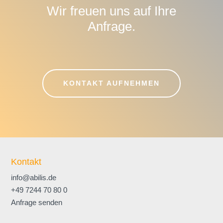
Managements.
Wir freuen uns auf Ihre
Anfrage.
KONTAKT AUFNEHMEN
Kontakt
info@abilis.de
+49 7244 70 80 0
Anfrage senden