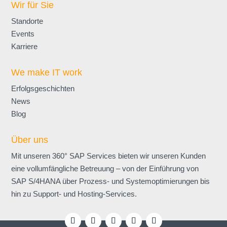
Wir für Sie
Standorte
Events
Karriere
We make IT work
Erfolgsgeschichten
News
Blog
Über uns
Mit unseren 360° SAP Services bieten wir unseren Kunden
eine voll­umfängliche Betreuung – von der Einführung von
SAP S/4HANA über Prozess- und Systemoptimierungen bis
hin zu Support- und Hosting-Services.