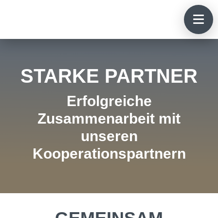
STARKE PARTNER
Erfolgreiche
Zusammenarbeit mit
unseren
Kooperationspartnern