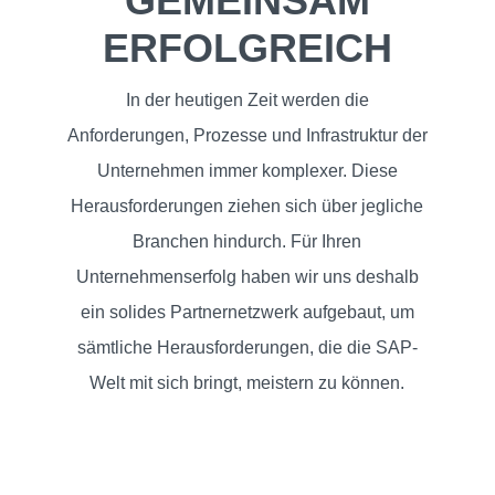
GEMEINSAM
ERFOLGREICH
In der heutigen Zeit werden die
Anforderungen, Prozesse und Infrastruktur der
HOME
Unternehmen immer komplexer. Diese
Herausforderungen ziehen sich über jegliche
Branchen hindurch. Für Ihren
SAP
Unternehmenserfolg haben wir uns deshalb
TRANSFORMATION
ein solides Partnernetzwerk aufgebaut, um
sämtliche Herausforderungen, die die SAP-
SAP
Welt mit sich bringt, meistern zu können.
SERVICES