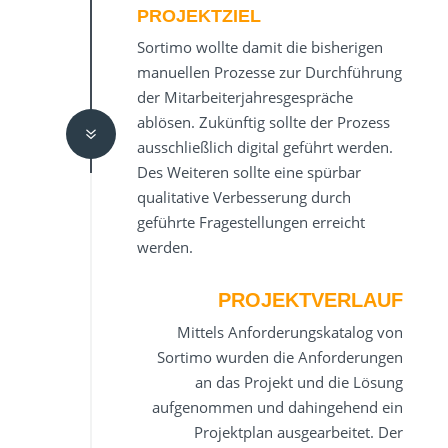
PROJEKTZIEL
Sortimo wollte damit die bisherigen
manuellen Prozesse zur Durchführung
der Mitarbeiterjahresgespräche
ablösen. Zukünftig sollte der Prozess
7
ausschließlich digital geführt werden.
Des Weiteren sollte eine spürbar
qualitative Verbesserung durch
geführte Fragestellungen erreicht
werden.
PROJEKTVERLAUF
Mittels Anforderungskatalog von
Sortimo wurden die Anforderungen
an das Projekt und die Lösung
aufgenommen und dahingehend ein
Projektplan ausgearbeitet. Der