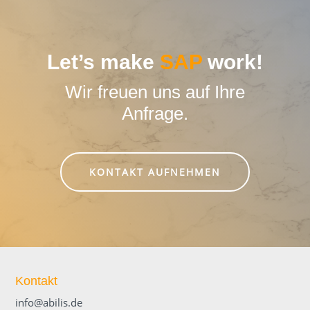
Let’s make
SAP
work!
Wir freuen uns auf Ihre
Anfrage.
KONTAKT AUFNEHMEN
Kontakt
info@abilis.de