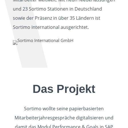
und 23 Sortimo Stationen in Deutschland
sowie der Präsenz in über 35 Ländern ist
Sortimo international ausgerichtet.
Das Projekt
Sortimo wollte seine papierbasierten
Mitarbeiterjahresgespräche digitalisieren und
damit das Modul Performance & Goals in SAP