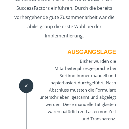
SuccessFactors einführen. Durch die bereits
vorhergehende gute Zusammenarbeit war die
abilis group die erste Wahl bei der
Implementierung.
AUSGANGSLAGE
Bisher wurden die
Mitarbeiterjahresgespräche bei
Sortimo immer manuell und
papierbasiert durchgeführt. Nach
7
Abschluss mussten die Formulare
unterschrieben, gescannt und abgelegt
werden. Diese manuelle Tätigkeiten
waren natürlich zu Lasten von Zeit
und Transparenz.