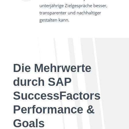
unterjährige Zielgespräche besser,
transparenter und nachhaltiger
gestalten kann.
Die Mehrwerte
durch SAP
SuccessFactors
Performance &
Goals