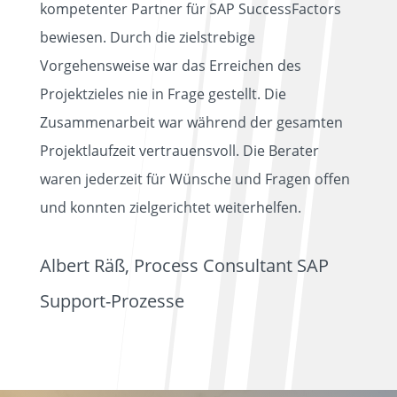
kompetenter Partner für SAP SuccessFactors
bewiesen. Durch die zielstrebige
Vorgehensweise war das Erreichen des
Projektzieles nie in Frage gestellt. Die
Zusammenarbeit war während der gesamten
Projektlaufzeit vertrauensvoll. Die Berater
waren jederzeit für Wünsche und Fragen offen
und konnten zielgerichtet weiterhelfen.
Albert Räß, Process Consultant SAP
Support-Prozesse