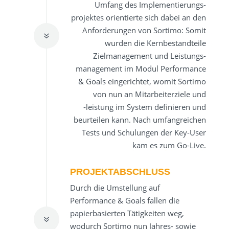
Umfang des Implementierungs­
projektes orientierte sich dabei an den
Anforderungen von Sortimo: Somit
7
wurden die Kernbestandteile
Zielmanagement und Leistungs­
management im Modul Performance
& Goals eingerichtet, womit Sortimo
von nun an Mitarbeiterziele und
‑leistung im System definieren und
beurteilen kann. Nach umfang­reichen
Tests und Schulungen der Key-User
kam es zum Go-Live.
PROJEKTABSCHLUSS
Durch die Umstellung auf
Performance & Goals fallen die
papierbasierten Tätigkeiten weg,
7
wodurch Sortimo nun Jahres- sowie