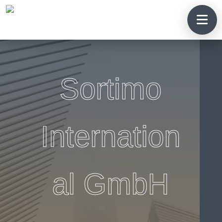
Sortimo
Internation
al GmbH