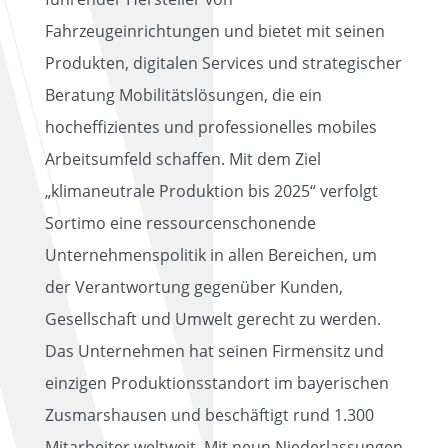
Fahrzeugeinrichtungen und bietet mit seinen
Produkten, digitalen Services und strategischer
Beratung Mobilitätslösungen, die ein
hocheffizientes und professionelles mobiles
Arbeitsumfeld schaffen. Mit dem Ziel
„klimaneutrale Produktion bis 2025“ verfolgt
Sortimo eine ressourcenschonende
Unternehmenspolitik in allen Bereichen, um
der Verantwortung gegenüber Kunden,
Gesellschaft und Umwelt gerecht zu werden.
Das Unternehmen hat seinen Firmensitz und
einzigen Produktionsstandort im bayerischen
Zusmarshausen und beschäftigt rund 1.300
Mitarbeiter weltweit. Mit neun Niederlassungen