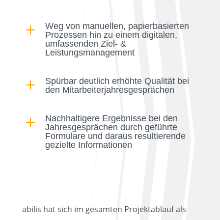
Weg von manuellen, papierbasierten
L
Prozessen hin zu einem digitalen,
umfassenden Ziel- &
Leistungsmanagement
Spürbar deutlich erhöhte Qualität bei
L
den Mitarbeiterjahresgesprächen
Nachhaltigere Ergebnisse bei den
L
Jahresgesprächen durch geführte
Formulare und daraus resultierende
gezielte Informationen
abilis hat sich im gesamten Projektablauf als