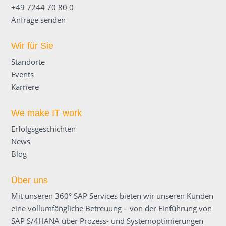
+49 7244 70 80 0
Anfrage senden
Wir für Sie
Standorte
Events
Karriere
We make IT work
Erfolgsgeschichten
News
Blog
Über uns
Mit unseren 360° SAP Services bieten wir unseren Kunden
eine voll­umfängliche Betreuung – von der Einführung von
SAP S/4HANA über Prozess- und Systemoptimierungen